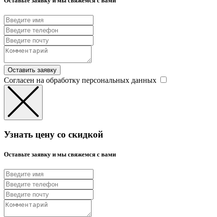
Оставьте заявку и мы свяжемся с вами
Оставить заявку
Согласен на обработку персональных данных
Узнать цену со скидкой
Оставьте заявку и мы свяжемся с вами