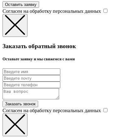
Оставить заявку
Согласен на обработку персональных данных
Заказать обратный звонок
Оставьте заявку и мы свяжемся с вами
Заказать звонок
Согласен на обработку персональных данных