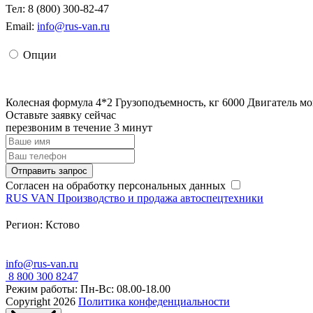
Тел: 8 (800) 300-82-47
Email:
info@rus-van.ru
Опции
Колесная формула 4*2 Грузоподъемность, кг 6000 Двигатель мощ
Оставьте заявку сейчас
перезвоним в течение 3 минут
Отправить запрос
Согласен на обработку персональных данных
RUS
VAN
Производство и продажа автоспецтехники
Регион:
Кстово
info@rus-van.ru
8 800 300 8247
Режим работы: Пн-Вс: 08.00-18.00
Copyright 2026
Политика конфеденциальности