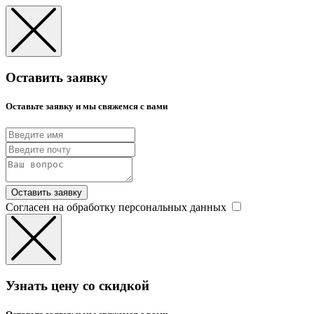
Оставить заявку
Оставьте заявку и мы свяжемся с вами
Оставить заявку
Согласен на обработку персональных данных
Узнать цену со скидкой