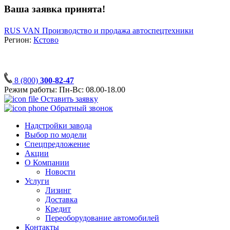
Ваша заявка принята!
RUS
VAN
Производство и продажа автоспецтехники
Регион:
Кстово
8 (800)
300-82-47
Режим работы: Пн-Вс: 08.00-18.00
Оставить заявку
Обратный звонок
Надстройки завода
Выбор по модели
Спецпредложение
Акции
О Компании
Новости
Услуги
Лизинг
Доставка
Кредит
Переоборудование автомобилей
Контакты