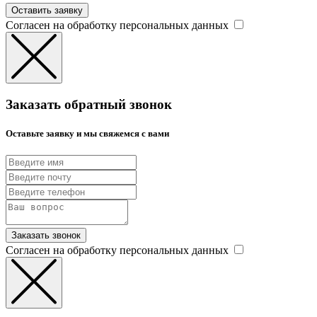
Оставить заявку
Согласен на обработку персональных данных
Заказать обратный звонок
Оставьте заявку и мы свяжемся с вами
Заказать звонок
Согласен на обработку персональных данных