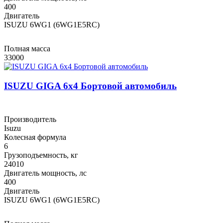
400
Двигатель
ISUZU 6WG1 (6WG1E5RC)
Полная масса
33000
ISUZU GIGA 6x4 Бортовой автомобиль
Производитель
Isuzu
Колесная формула
6
Грузоподъемность, кг
24010
Двигатель мощность, лс
400
Двигатель
ISUZU 6WG1 (6WG1E5RC)