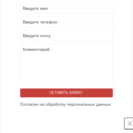
ОСТАВИТЬ ЗАЯВКУ
Согласен на обработку персональных данных