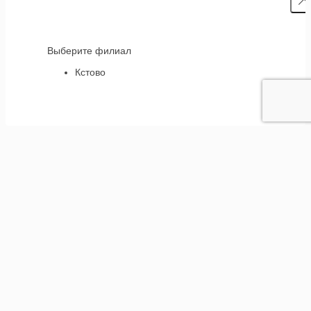
Выберите филиал
Кстово