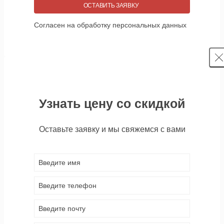
ОСТАВИТЬ ЗАЯВКУ
Согласен на обработку персональных данных
Узнать цену со скидкой
Оставьте заявку и мы свяжемся с вами