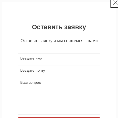
Оставить заявку
Оставьте заявку и мы свяжемся с вами