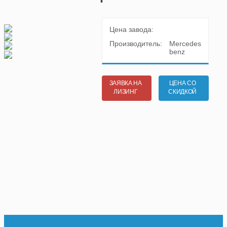
Цена завода:
Производитель:
Mercedes
benz
ЗАЯВКА НА
ЦЕНА СО
ЛИЗИНГ
СКИДКОЙ