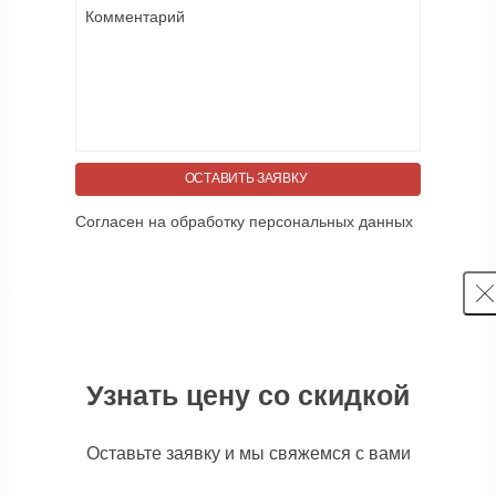
ОСТАВИТЬ ЗАЯВКУ
Согласен на обработку персональных данных
Узнать цену со скидкой
Оставьте заявку и мы свяжемся с вами