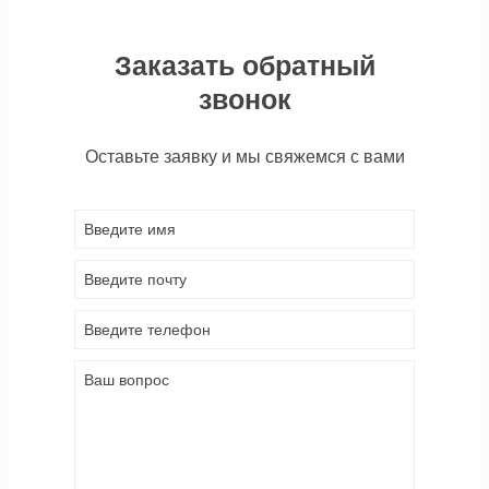
Заказать обратный
звонок
Оставьте заявку и мы свяжемся с вами