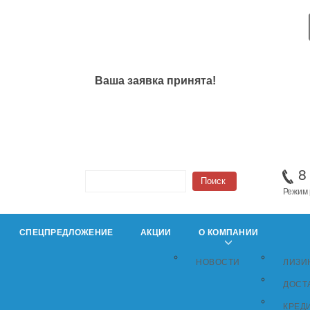
Ваша заявка принята!
8
Режим 
СПЕЦПРЕДЛОЖЕНИЕ
АКЦИИ
О КОМПАНИИ
НОВОСТИ
ЛИЗИ
ДОСТ
КРЕД