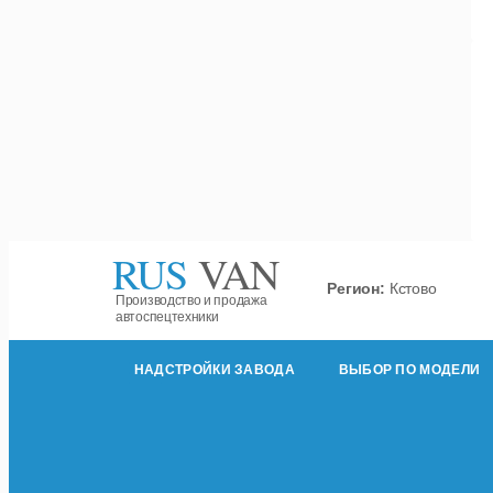
RUS
VAN
Регион:
Кстово
Производство и продажа
автоспецтехники
НАДСТРОЙКИ ЗАВОДА
ВЫБОР ПО МОДЕЛИ