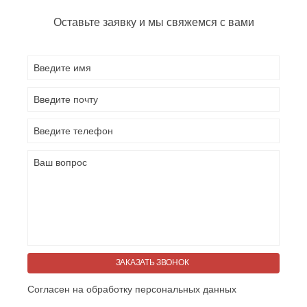
Оставьте заявку и мы свяжемся с вами
ЗАКАЗАТЬ ЗВОНОК
Согласен на обработку персональных данных