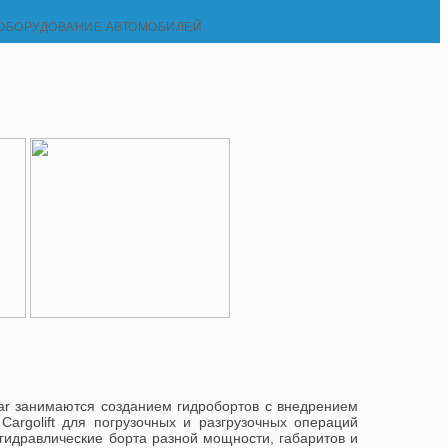
ОБОРУДОВАНИЕ АВТОМОБИЛЕЙ
ar занимаются созданием гидробортов с внедрением
Cargolift для погрузочных и разгрузочных операций
гидравлические борта разной мощности, габаритов и