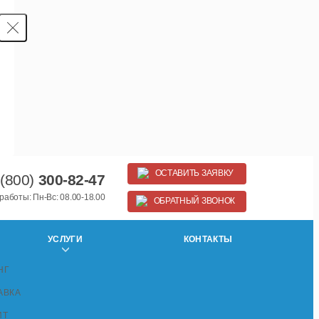
ОСТАВИТЬ ЗАЯВКУ
 (800)
300-82-47
работы: Пн-Вс: 08.00-18.00
ОБРАТНЫЙ ЗВОНОК
УСЛУГИ
КОНТАКТЫ
НГ
АВКА
ИТ