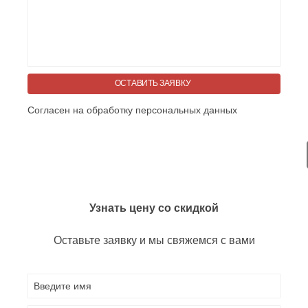
ОСТАВИТЬ ЗАЯВКУ
Согласен на обработку персональных данных
Узнать цену со скидкой
Оставьте заявку и мы свяжемся с вами