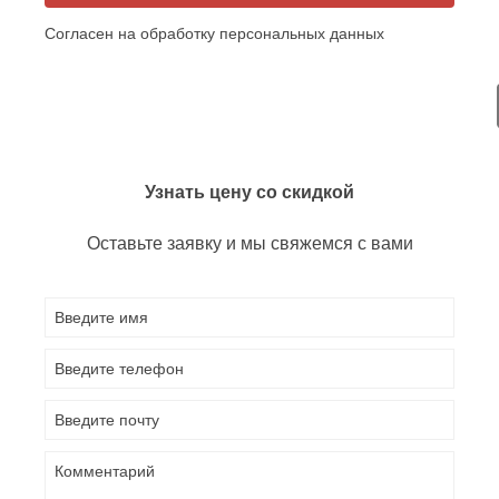
Согласен на обработку персональных данных
Узнать цену со скидкой
Оставьте заявку и мы свяжемся с вами