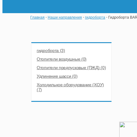
Главная
Наши направления
гидроборта
Гидроборта BAR 
гидроборта (3)
Отопители воздушные (0)
Отопители предпусковые (ПЖД) (0)
Удлинение шасси (0)
Холодильное оборудование (ХОУ)
(7)