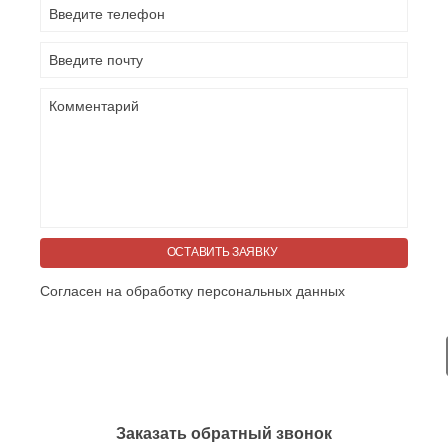
ОСТАВИТЬ ЗАЯВКУ
Согласен на обработку персональных данных
Заказать обратный звонок