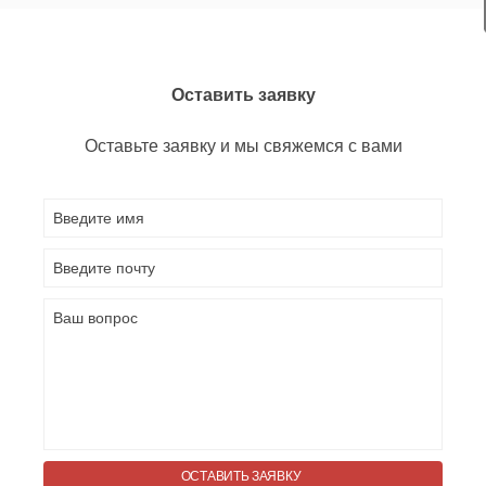
Оставить заявку
Оставьте заявку и мы свяжемся с вами
ОСТАВИТЬ ЗАЯВКУ