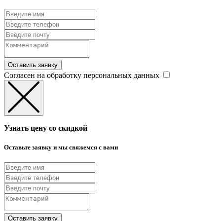
Оставить заявку
Согласен на обработку персональных данных
Узнать цену со скидкой
Оставьте заявку и мы свяжемся с вами
Оставить заявку