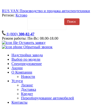
RUS
VAN
Производство и продажа автоспецтехники
Регион:
Кстово
8 (800)
300-82-47
Режим работы: Пн-Вс: 08.00-18.00
Оставить заявку
Обратный звонок
Надстройки завода
Выбор по модели
Спецпредложение
Акции
О Компании
Новости
Услуги
Лизинг
Доставка
Кредит
Переоборудование автомобилей
Контакты